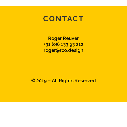
CONTACT
Roger Reuver
+31 (0)6 133 93 212
roger@rco.design
© 2019 – All Rights Reserved